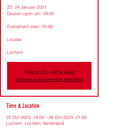
Z0. 24 Januari 2021
Deuren open om: 09:00
Evenement start: 10:00
Locatie
Lochem
Tickets zijn niet te koop
Andere evenementen bekijken
Time & Location
25 Oct 2023, 19:00 – 26 Oct 2023, 21:00
Lochem, Lochem, Nederland