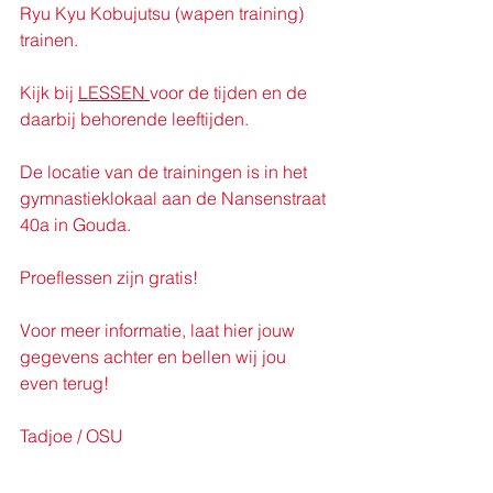
Ryu Kyu Kobujutsu (wapen training) 
trainen. 
Kijk bij 
LESSEN 
voor de tijden en de 
daarbij behorende leeftijden. 
De locatie van de trainingen is in het 
gymnastieklokaal aan de Nansenstraat 
40a in Gouda. 
Proeflessen zijn gratis! 
Voor meer informatie, laat hier jouw 
gegevens achter en bellen wij jou 
even terug! 
Tadjoe / OSU