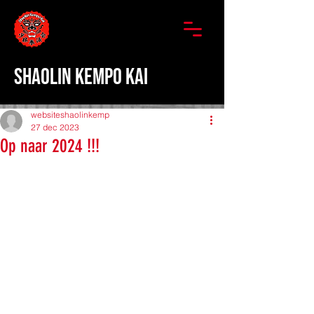
SHAOLIN KEMPO KAI
websiteshaolinkemp
27 dec 2023
Op naar 2024 !!!