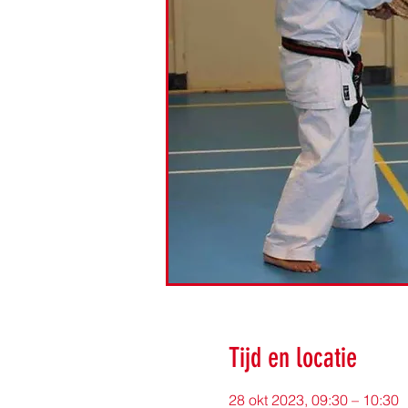
Tijd en locatie
28 okt 2023, 09:30 – 10:30