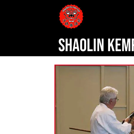
SHAOLIN KEM